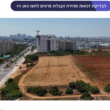
לבדיקת זכאות מהירה וקבלת פרטים לחצו כאן >>