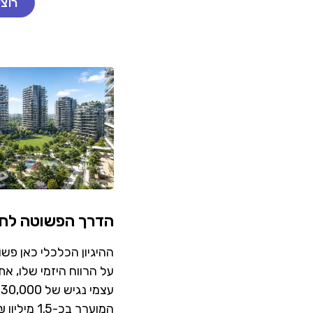
רוצ
הדרך הפשוטה לחסו
ההיגיון הכלכלי כאן פש
על הרווח היזמי שלו, 
המוערך ב