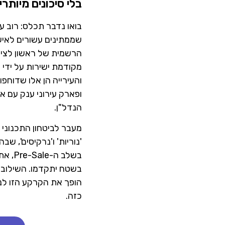
בלי סיכונים מיות
בואו נדבר תכלס: רוב 
שממתינים עשורים לאישו
מקודמת ישירות על ידי 
והעירייה הן אלו שדוחפ
ופארק עירוני ענק עם א
הנדל"ן.
מעבר לביטחון התכנוני
בשלב
בשטח יתקדמו. השילוב 
הופך את הקרקע הזו לנ
כזה.