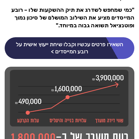
"כמי שמחפש לשדרג את תיק ההשקעות שלו – רובע
המייסדים מציע את השילוב המושלם של סיכון נמוך
ופוטנציאל תשואה גבוה במיוחד."
השאירו פרטים עכשיו וקבלו שיחת ייעוץ אישית על
רובע המייסדים >