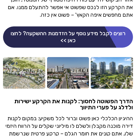
את הקרקע הזו לנכס שפשוט אי אפשר להתעלם ממנו. אם
אתם מחפשים איפה הקאץ' – פשוט אין כזה.
רוצים לקבל מידע נוסף על הזדמנות ההשקעה? לחצו
כאן >>
הדרך הפשוטה לחסוך: לקנות את הקרקע ישירות
ולדלג על פערי התיווך
ההיגיון הכלכלי כאן פשוט וברור לכל משקיע: במקום לקנות
דירה מוכנה מקבלן ולשלם לו מיליוני שקלים על הרווח היזמי
שלו, אתם קונים את חומר הגלם – קרקע פרטית שנרשמת