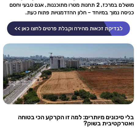
מושלם במרכז, 2 תחנות מטרו מתוכננות, אגם טבעי וחסם
כניסה נמוך במיוחד – חלון ההזדמנויות פתוח כעת.
לבדיקת זכאות מהירה וקבלת פרטים לחצו כאן >>
בלי סיכונים מיותרים: למה זו הקרקע הכי בטוחה
ואטרקטיבית בשוק?